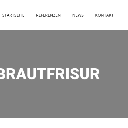
STARTSEITE
REFERENZEN
NEWS
KONTAKT
 BRAUTFRISUR