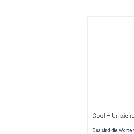
Cool – Umziehe
Das sind die Worte 