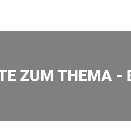
TALTUNG | DRESDEN
TE ZUM THEMA -