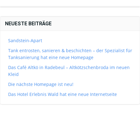
NEUESTE BEITRÄGE
Sandstein-Apart
Tank entrosten, sanieren & beschichten – der Spezialist für
Tanksanierung hat eine neue Homepage
Das Café Altkö in Radebeul – Altkötzschenbroda im neuen
Kleid
Die nächste Homepage ist neu!
Das Hotel Erlebnis Wald hat eine neue Internetseite