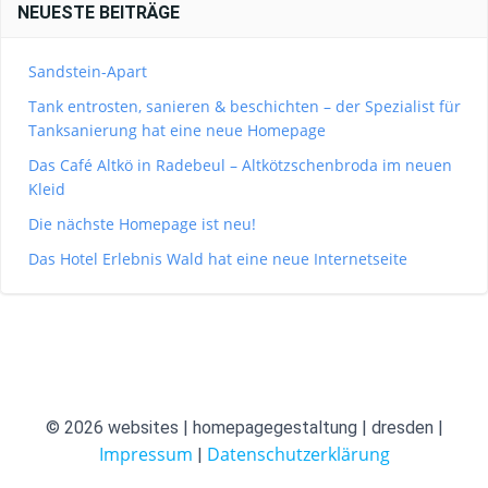
NEUESTE BEITRÄGE
Sandstein-Apart
Tank entrosten, sanieren & beschichten – der Spezialist für
Tanksanierung hat eine neue Homepage
Das Café Altkö in Radebeul – Altkötzschenbroda im neuen
Kleid
Die nächste Homepage ist neu!
Das Hotel Erlebnis Wald hat eine neue Internetseite
© 2026 websites | homepagegestaltung | dresden |
Impressum
Datenschutzerklärung
|