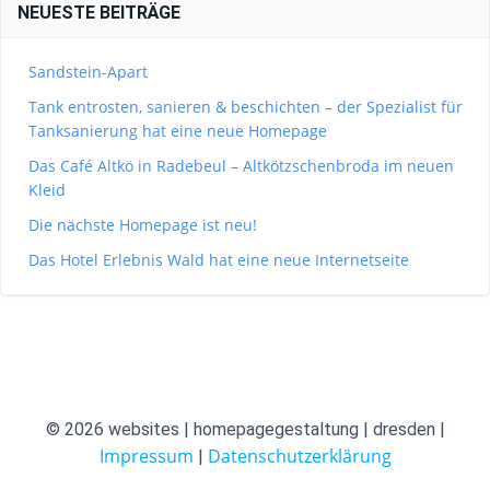
NEUESTE BEITRÄGE
Sandstein-Apart
Tank entrosten, sanieren & beschichten – der Spezialist für
Tanksanierung hat eine neue Homepage
Das Café Altkö in Radebeul – Altkötzschenbroda im neuen
Kleid
Die nächste Homepage ist neu!
Das Hotel Erlebnis Wald hat eine neue Internetseite
© 2026 websites | homepagegestaltung | dresden |
Impressum
Datenschutzerklärung
|