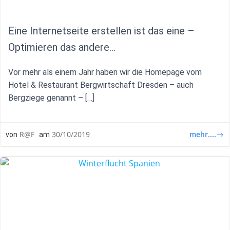
Eine Internetseite erstellen ist das eine –
Optimieren das andere…
Vor mehr als einem Jahr haben wir die Homepage vom
Hotel & Restaurant Bergwirtschaft Dresden – auch
Bergziege genannt – […]
mehr....
R@F
30/10/2019
von
am