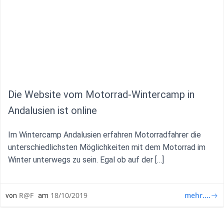
Die Website vom Motorrad-Wintercamp in
Andalusien ist online
Im Wintercamp Andalusien erfahren Motorradfahrer die
unterschiedlichsten Möglichkeiten mit dem Motorrad im
Winter unterwegs zu sein. Egal ob auf der […]
mehr....
R@F
18/10/2019
von
am