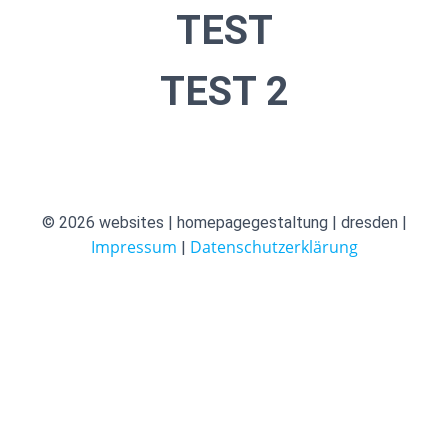
TEST
TEST 2
© 2026 websites | homepagegestaltung | dresden |
Impressum
Datenschutzerklärung
|