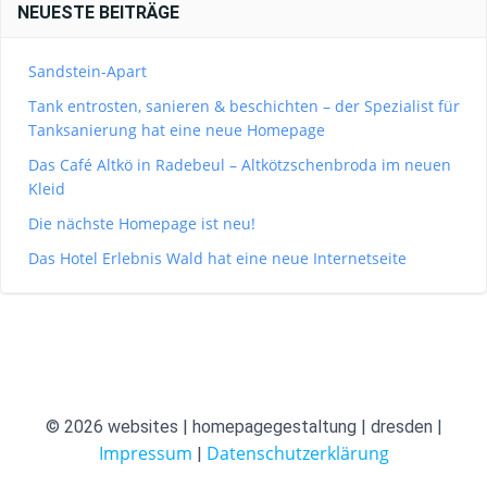
NEUESTE BEITRÄGE
Sandstein-Apart
Tank entrosten, sanieren & beschichten – der Spezialist für
Tanksanierung hat eine neue Homepage
Das Café Altkö in Radebeul – Altkötzschenbroda im neuen
Kleid
Die nächste Homepage ist neu!
Das Hotel Erlebnis Wald hat eine neue Internetseite
© 2026 websites | homepagegestaltung | dresden |
Impressum
Datenschutzerklärung
|