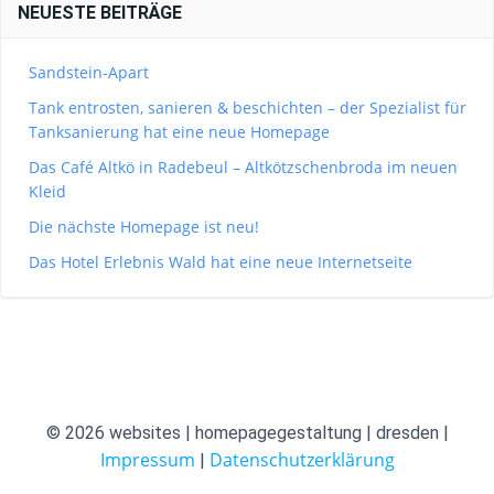
NEUESTE BEITRÄGE
Sandstein-Apart
Tank entrosten, sanieren & beschichten – der Spezialist für
Tanksanierung hat eine neue Homepage
Das Café Altkö in Radebeul – Altkötzschenbroda im neuen
Kleid
Die nächste Homepage ist neu!
Das Hotel Erlebnis Wald hat eine neue Internetseite
© 2026 websites | homepagegestaltung | dresden |
Impressum
Datenschutzerklärung
|