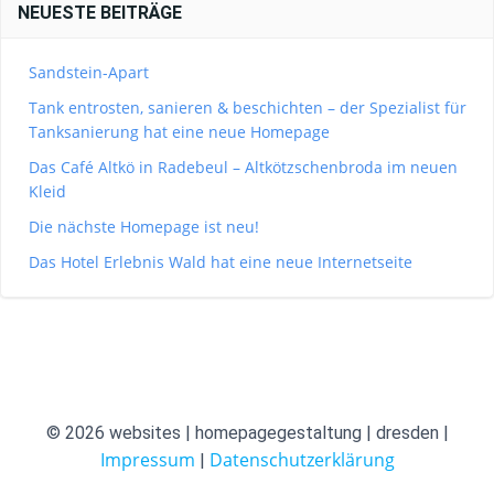
NEUESTE BEITRÄGE
Sandstein-Apart
Tank entrosten, sanieren & beschichten – der Spezialist für
Tanksanierung hat eine neue Homepage
Das Café Altkö in Radebeul – Altkötzschenbroda im neuen
Kleid
Die nächste Homepage ist neu!
Das Hotel Erlebnis Wald hat eine neue Internetseite
© 2026 websites | homepagegestaltung | dresden |
Impressum
Datenschutzerklärung
|