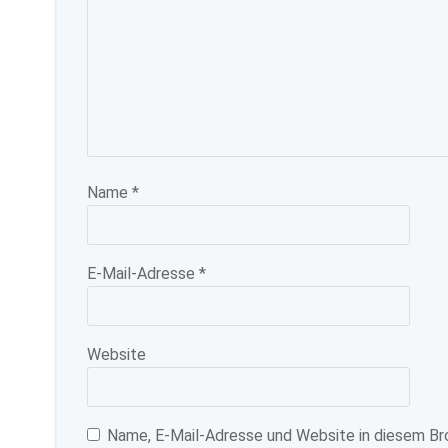
Name
*
E-Mail-Adresse
*
Website
Name, E-Mail-Adresse und Website in diesem Br