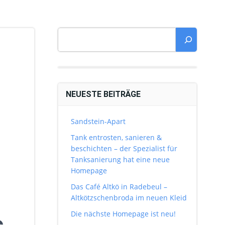
Suchen
NEUESTE BEITRÄGE
Sandstein-Apart
Tank entrosten, sanieren &
beschichten – der Spezialist für
Tanksanierung hat eine neue
Homepage
Das Café Altkö in Radebeul –
Altkötzschenbroda im neuen Kleid
Die nächste Homepage ist neu!