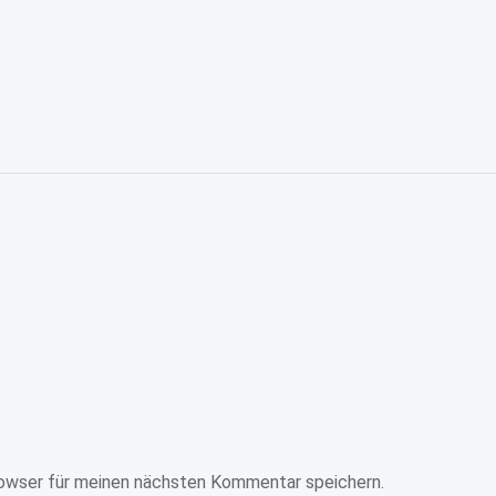
owser für meinen nächsten Kommentar speichern.