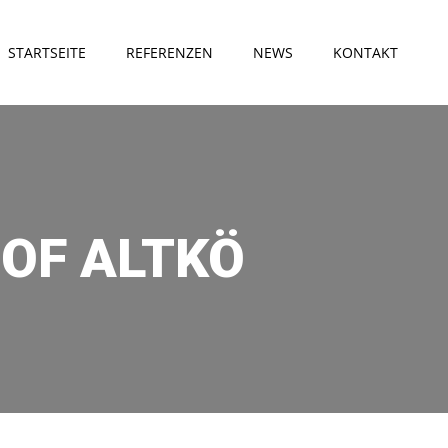
STARTSEITE
REFERENZEN
NEWS
KONTAKT
OF ALTKÖ