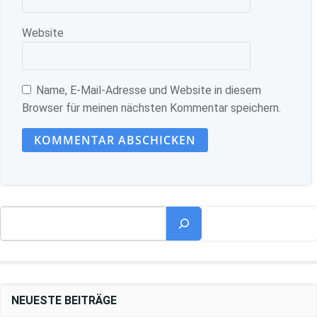
Website
Name, E-Mail-Adresse und Website in diesem
Browser für meinen nächsten Kommentar speichern.
Suchen
NEUESTE BEITRÄGE