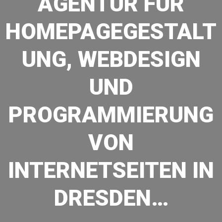
AGENTUR FÜR
HOMEPAGEGESTALT
UNG, WEBDESIGN
UND
PROGRAMMIERUNG
VON
INTERNETSEITEN IN
DRESDEN…