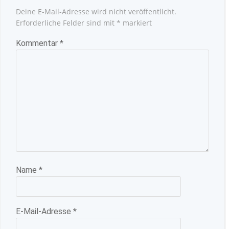
Deine E-Mail-Adresse wird nicht veröffentlicht.
Erforderliche Felder sind mit
*
markiert
Kommentar
*
Name
*
E-Mail-Adresse
*