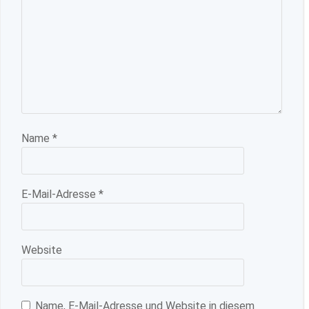
Name
*
E-Mail-Adresse
*
Website
Name, E-Mail-Adresse und Website in diesem